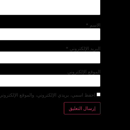
الاسم
*
البريد الإلكتروني
*
الموقع الإلكتروني
احفظ اسمي، بريدي الإلكتروني، والموقع الإلكتروني