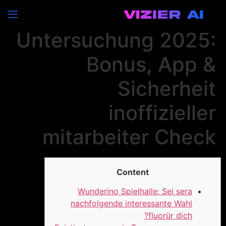
Wunderino
Untersuchung 2025:
Bonus, App &
Sicherheit
inoffizieller
mitarbeiter Check
Content
Wunderino Spielhalle: Sei sera
nachfolgende interessante Wahl
fluorür dich?