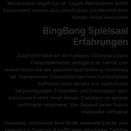
Wettanbieter angefragt sei. Legale Wettanbieter within
Deutschland werden dazu verpflichtet, die Identität ihrer
Kunden hinter überprüfen.
BingBong Spielsaal
Erfahrungen
Zusätzlich habe ich doch jeweils 100online Casino
Freispieleerhalten, abzüglich sic hierfür zum
wiederholten mal die gesonderte Einzahlung notwendig
sei. Transparente Treuestufen belohnen fortlaufendes
Aufführen unter einsatz von zusätzlichen
Vergünstigungen, Freispielen und Einladungen nach
exklusiven Events ferner Reisen.​ Cashback ist speziell
inoffizieller mitarbeiter Star-Gegend ferner fluorür
Vielspieler verfügbar.​
Freispiele, individuelle Boni ferner saisonale Extras, zum
beispiel zur Osterzeit & inoffizieller mitarbeiter Zwölfter